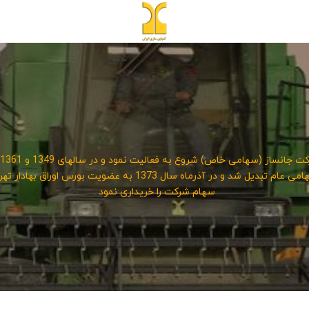
سهام شرکت را خریداری نمود .